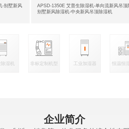
湿机-别墅新风
APSD-1350E 艾普生除湿机-单向流新风吊顶
别墅新风除湿机-中央新风吊顶除湿机
业除湿机
非标定制机型
工业加湿器
恒温恒
企业简介