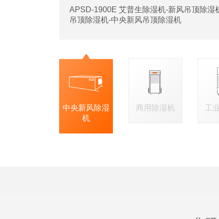
APSD-1900E 艾普生除湿机-新风吊顶除
吊顶除湿机-中央新风吊顶除湿机
中央新风除湿
商用除湿机
工
机