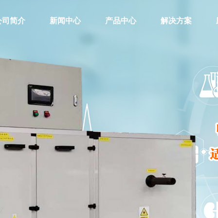
公司简介
新闻中心
产品中心
解决方案