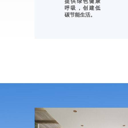
提供绿色健康
呼吸，创建低
碳节能生活。