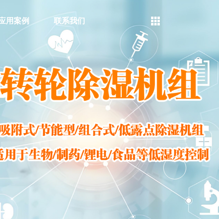
应用案例
联系我们