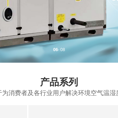
07
- 08
产品系列
于为消费者及各行业用户解决环境空气温湿