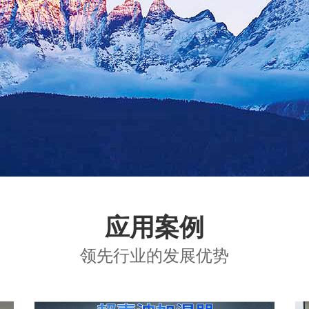
应用案例
领先行业的发展优势